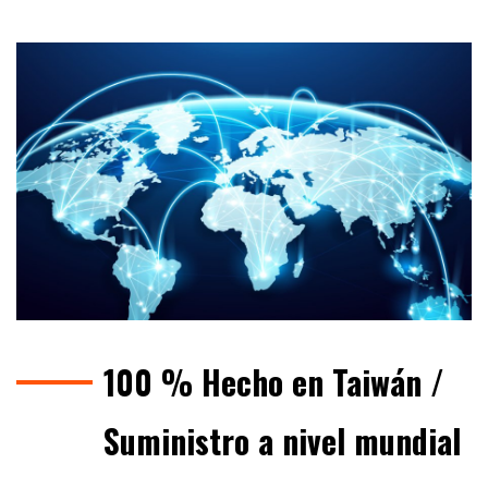
100 % Hecho en Taiwán /
Suministro a nivel mundial