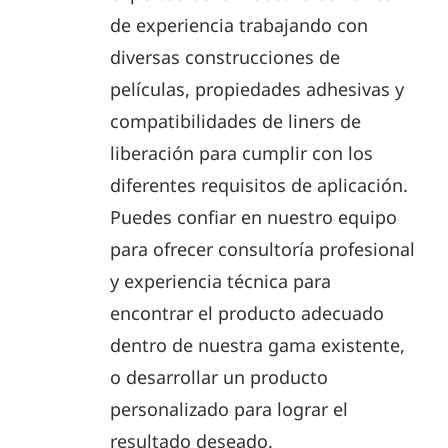
de experiencia trabajando con
diversas construcciones de
películas, propiedades adhesivas y
compatibilidades de liners de
liberación para cumplir con los
diferentes requisitos de aplicación.
Puedes confiar en nuestro equipo
para ofrecer consultoría profesional
y experiencia técnica para
encontrar el producto adecuado
dentro de nuestra gama existente,
o desarrollar un producto
personalizado para lograr el
resultado deseado.