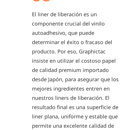
El liner de liberación es un
componente crucial del vinilo
autoadhesivo, que puede
determinar el éxito o fracaso del
producto. Por eso, Graphictac
insiste en utilizar el costoso papel
de calidad premium importado
desde Japón, para asegurar que los
mejores ingredientes entren en
nuestros liners de liberación. El
resultado final es una superficie de
liner plana, uniforme y estable que
permite una excelente calidad de