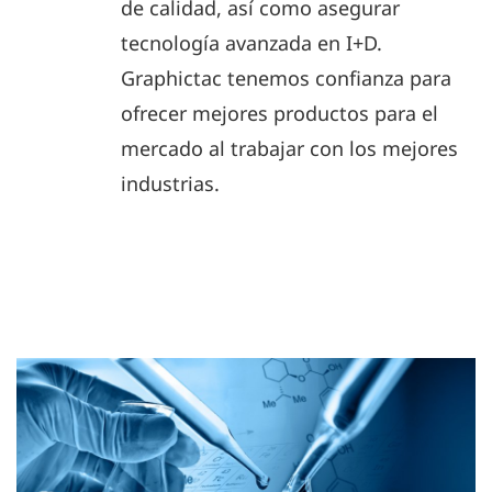
de calidad, así como asegurar
tecnología avanzada en I+D.
Graphictac tenemos confianza para
ofrecer mejores productos para el
mercado al trabajar con los mejores
industrias.