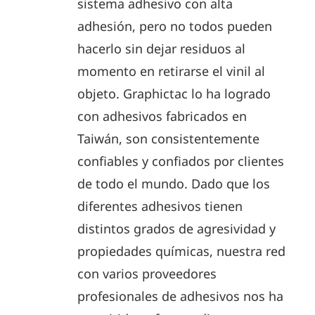
sistema adhesivo con alta
adhesión, pero no todos pueden
hacerlo sin dejar residuos al
momento en retirarse el vinil al
objeto. Graphictac lo ha logrado
con adhesivos fabricados en
Taiwán, son consistentemente
confiables y confiados por clientes
de todo el mundo. Dado que los
diferentes adhesivos tienen
distintos grados de agresividad y
propiedades químicas, nuestra red
con varios proveedores
profesionales de adhesivos nos ha