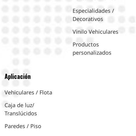
Especialidades /
Decorativos
Vinilo Vehiculares
Productos
personalizados
Aplicación
Vehiculares / Flota
Caja de luz/
Translúcidos
Paredes / Piso