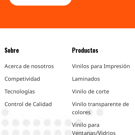
Sobre
Productos
Acerca de nosotros
Vinilos para Impresión
Competividad
Laminados
Tecnologías
Vinilo de corte
Control de Calidad
Vinilo transparente de
colores
Vinilo para
Ventanas/Vidrios