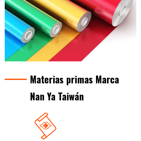
Materias primas Marca
Nan Ya Taiwán