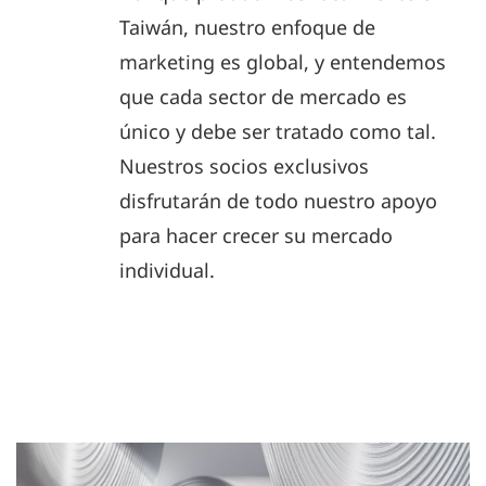
Taiwán, nuestro enfoque de
marketing es global, y entendemos
que cada sector de mercado es
único y debe ser tratado como tal.
Nuestros socios exclusivos
disfrutarán de todo nuestro apoyo
para hacer crecer su mercado
individual.