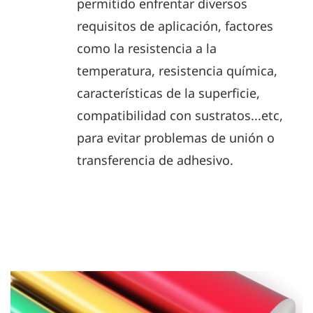
permitido enfrentar diversos
requisitos de aplicación, factores
como la resistencia a la
temperatura, resistencia química,
características de la superficie,
compatibilidad con sustratos...etc,
para evitar problemas de unión o
transferencia de adhesivo.