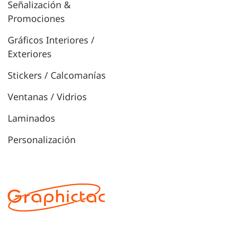
Señalización &
Promociones
Gráficos Interiores /
Exteriores
Stickers / Calcomanías
Ventanas / Vidrios
Laminados
Personalización