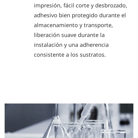
impresión, fácil corte y desbrozado,
adhesivo bien protegido durante el
almacenamiento y transporte,
liberación suave durante la
instalación y una adherencia
consistente a los sustratos.