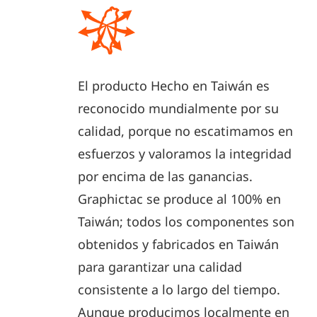
El producto Hecho en Taiwán es
reconocido mundialmente por su
calidad, porque no escatimamos en
esfuerzos y valoramos la integridad
por encima de las ganancias.
Graphictac se produce al 100% en
Taiwán; todos los componentes son
obtenidos y fabricados en Taiwán
para garantizar una calidad
consistente a lo largo del tiempo.
Aunque producimos localmente en