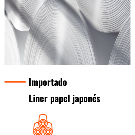
Importado
Liner papel japonés