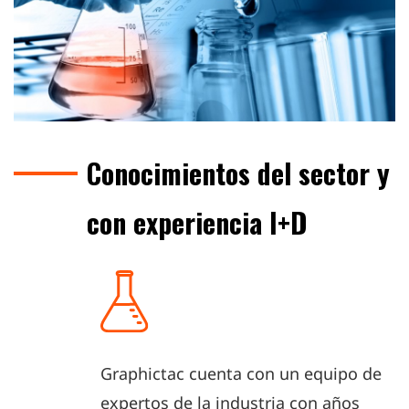
Conocimientos del sector y
con experiencia I+D
Graphictac cuenta con un equipo de
expertos de la industria con años