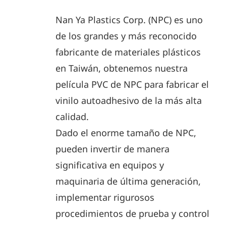
Nan Ya Plastics Corp. (NPC) es uno
de los grandes y más reconocido
fabricante de materiales plásticos
en Taiwán, obtenemos nuestra
película PVC de NPC para fabricar el
vinilo autoadhesivo de la más alta
calidad.
Dado el enorme tamaño de NPC,
pueden invertir de manera
significativa en equipos y
maquinaria de última generación,
implementar rigurosos
procedimientos de prueba y control