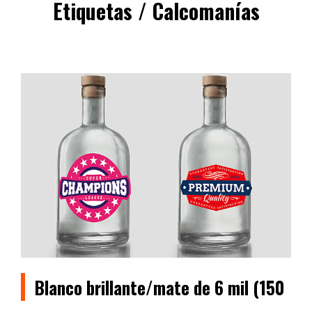
Etiquetas / Calcomanías
Blanco brillante/mate de 6 mil (150