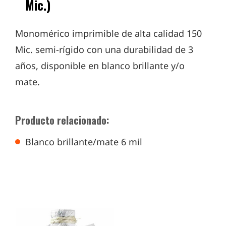
Mic.)
Monomérico imprimible de alta calidad 150
Mic. semi-rígido con una durabilidad de 3
años, disponible en blanco brillante y/o
mate.
Producto relacionado:
Blanco brillante/mate 6 mil