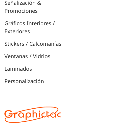
Señalización &
Promociones
Gráficos Interiores /
Exteriores
Stickers / Calcomanías
Ventanas / Vidrios
Laminados
Personalización