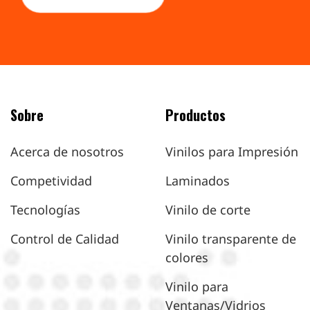
Sobre
Productos
Acerca de nosotros
Vinilos para Impresión
Competividad
Laminados
Tecnologías
Vinilo de corte
Control de Calidad
Vinilo transparente de
colores
Vinilo para
Ventanas/Vidrios