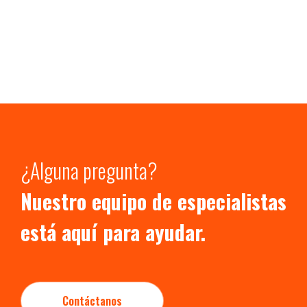
¿Alguna pregunta?
Nuestro equipo de especialistas
está aquí para ayudar.
Contáctanos