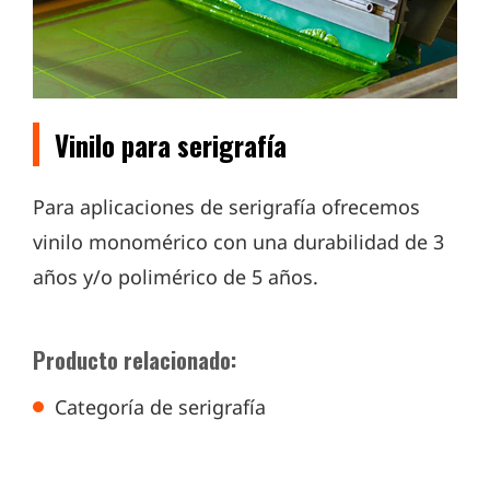
Vinilo para serigrafía
Para aplicaciones de serigrafía ofrecemos
vinilo monomérico con una durabilidad de 3
años y/o polimérico de 5 años.
Producto relacionado:
Categoría de serigrafía