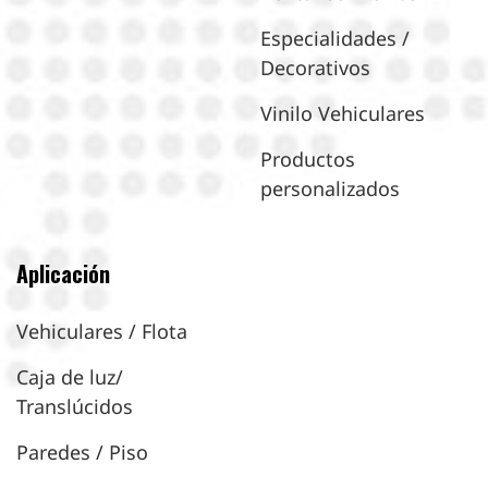
Especialidades /
Decorativos
Vinilo Vehiculares
Productos
personalizados
Aplicación
Vehiculares / Flota
Caja de luz/
Translúcidos
Paredes / Piso