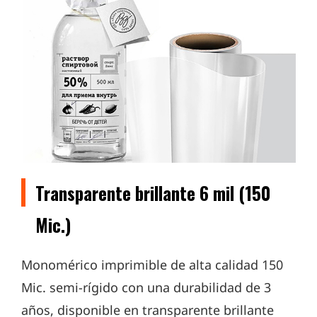
Transparente brillante 6 mil (150
Mic.)
Monomérico imprimible de alta calidad 150
Mic. semi-rígido con una durabilidad de 3
años, disponible en transparente brillante