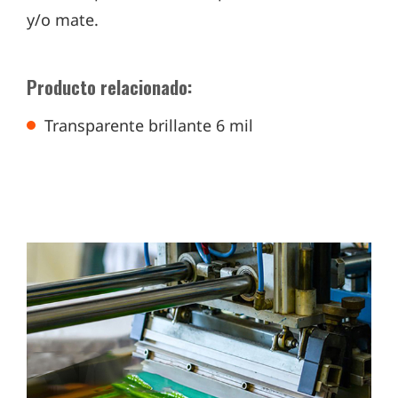
y/o mate.
Producto relacionado:
Transparente brillante 6 mil